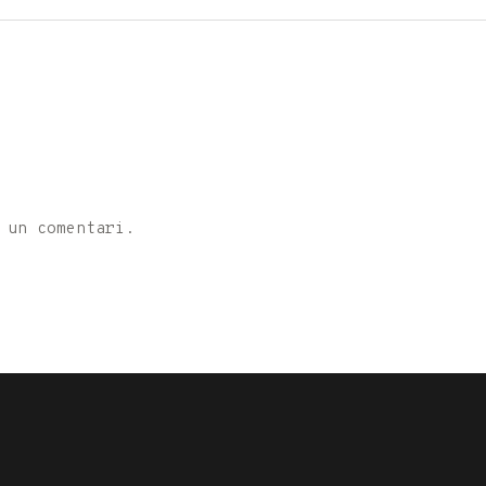
 un comentari.