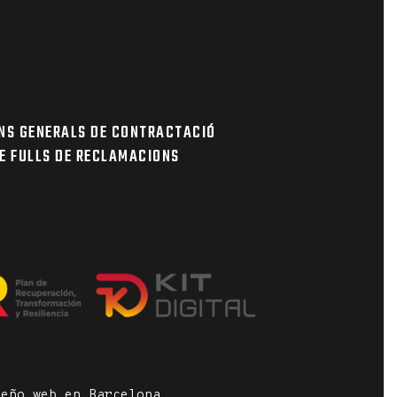
NS GENERALS DE CONTRACTACIÓ
E FULLS DE RECLAMACIONS
seño web en Barcelona