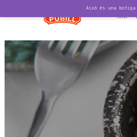
Això és una botiga
INICI