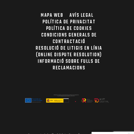
MAPA WEB
AVÍS LEGAL
POLÍTICA DE PRIVACITAT
POLÍTICA DE COOKIES
CONDICIONS GENERALS DE
CONTRACTACIÓ
RESOLUCIÓ DE LITIGIS EN LÍNIA
(ONLINE DISPUTE RESOLUTION)
INFORMACIÓ SOBRE FULLS DE
RECLAMACIONS