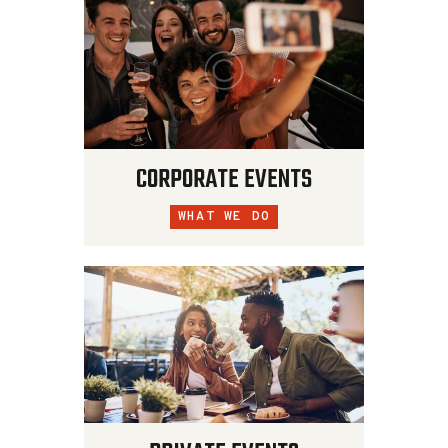
CORPORATE EVENTS
WHAT WE DO