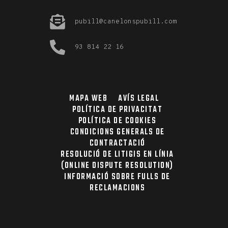
pubill@canelonspubill.com
93 814 22 16
MAPA WEB
AVÍS LEGAL
POLÍTICA DE PRIVACITAT
POLÍTICA DE COOKIES
CONDICIONS GENERALS DE
CONTRACTACIÓ
RESOLUCIÓ DE LITIGIS EN LÍNIA
(ONLINE DISPUTE RESOLUTION)
INFORMACIÓ SOBRE FULLS DE
RECLAMACIONS