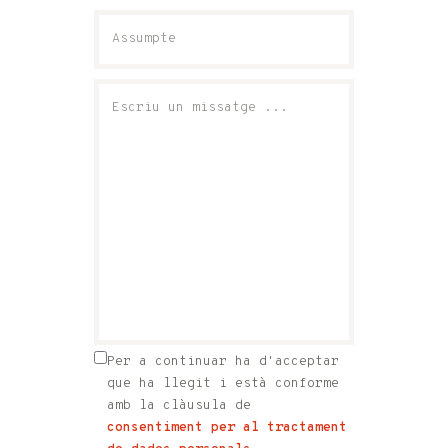
Per a continuar ha d'acceptar
que ha llegit i està conforme
amb la clàusula de
consentiment per al tractament