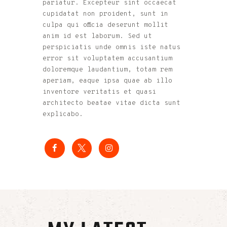
pariatur. Excepteur sint occaecat
cupidatat non proident, sunt in
culpa qui officia deserunt mollit
anim id est laborum. Sed ut
perspiciatis unde omnis iste natus
error sit voluptatem accusantium
doloremque laudantium, totam rem
aperiam, eaque ipsa quae ab illo
inventore veritatis et quasi
architecto beatae vitae dicta sunt
explicabo.